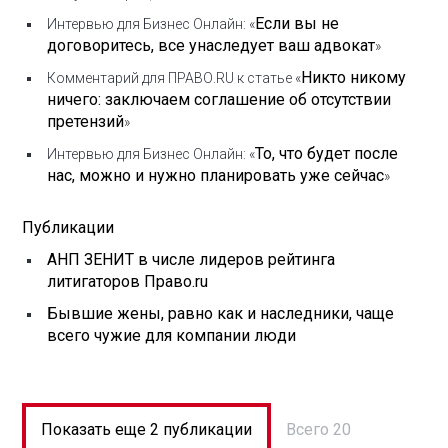
Если вы не
Интервью для Бизнес Онлайн: «
договоритесь, все унаследует ваш адвокат
»
Никто никому
Комментарий для ПРАВО.RU к статье «
ничего: заключаем соглашение об отсутствии
претензий
»
То, что будет после
Интервью для Бизнес Онлайн: «
нас, можно и нужно планировать уже сейчас
»
Публикации
АНП ЗЕНИТ в числе лидеров рейтинга
литигаторов Право.ru
Бывшие жены, равно как и наследники, чаще
всего чужие для компании люди
Показать еще 2 публикации
Всего 20