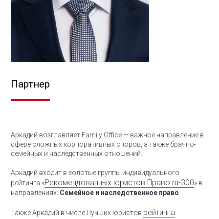
Партнер
Аркадий возглавляет Family Office — важное направление в
сфере сложных корпоративных споров, а также брачно-
семейных и наследственных отношений.
Аркадий входит в золотые группы индивидуального
Рекомендованных юристов Право.ru-300
рейтинга «
» в
направлениях:
Семейное и наследственное право
.
рейтинга
Также Аркадий в числе Лучших юристов