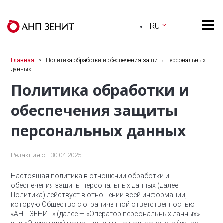
RU
Главная
Политика обработки и обеспечения защиты персональных
данных
Политика обработки и
обеспечения защиты
персональных данных
Редакция от 30.04.2025
Настоящая политика в отношении обработки и
обеспечения защиты персональных данных (далее —
Политика) действует в отношении всей информации,
которую Общество с ограниченной ответственностью
«АНП ЗЕНИТ» (далее — «Оператор персональных данных»