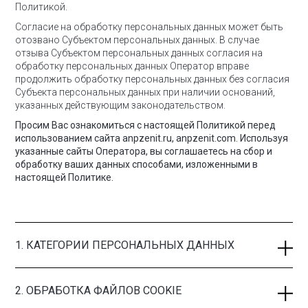
Политикой.
Согласие на обработку персональных данных может быть
отозвано Субъектом персональных данных. В случае
отзыва Субъектом персональных данных согласия на
обработку персональных данных Оператор вправе
продолжить обработку персональных данных без согласия
Субъекта персональных данных при наличии оснований,
указанных действующим законодательством.
Просим Вас ознакомиться с настоящей Политикой перед
использованием сайта anpzenit.ru, anpzenit.com. Используя
указанные сайты Оператора, вы соглашаетесь на сбор и
обработку ваших данных способами, изложенными в
настоящей Политике.
1. КАТЕГОРИИ ПЕРСОНАЛЬНЫХ ДАННЫХ
2. ОБРАБОТКА ФАЙЛОВ COOKIE