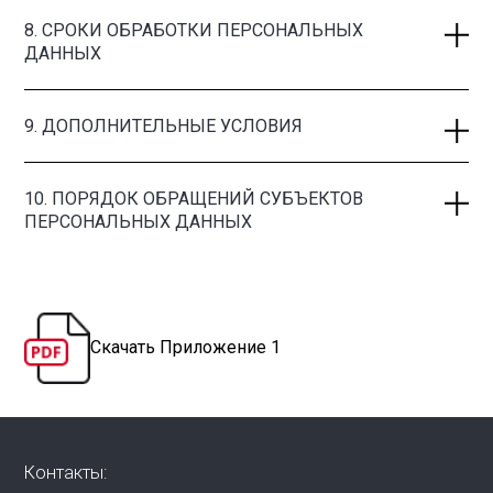
8. СРОКИ ОБРАБОТКИ ПЕРСОНАЛЬНЫХ
ДАННЫХ
9. ДОПОЛНИТЕЛЬНЫЕ УСЛОВИЯ
10. ПОРЯДОК ОБРАЩЕНИЙ СУБЪЕКТОВ
ПЕРСОНАЛЬНЫХ ДАННЫХ
Скачать Приложение 1
Контакты: