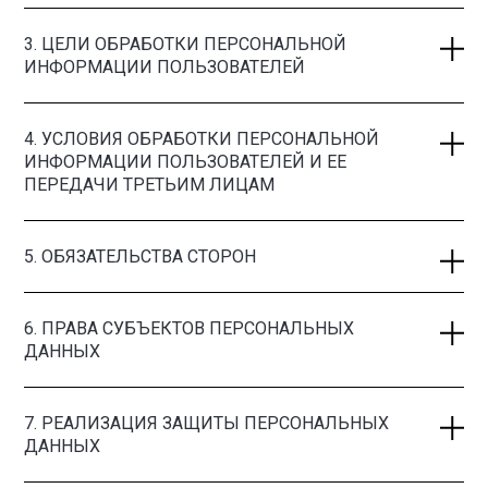
3. ЦЕЛИ ОБРАБОТКИ ПЕРСОНАЛЬНОЙ
ИНФОРМАЦИИ ПОЛЬЗОВАТЕЛЕЙ
4. УСЛОВИЯ ОБРАБОТКИ ПЕРСОНАЛЬНОЙ
ИНФОРМАЦИИ ПОЛЬЗОВАТЕЛЕЙ И ЕЕ
ПЕРЕДАЧИ ТРЕТЬИМ ЛИЦАМ
5. ОБЯЗАТЕЛЬСТВА СТОРОН
6. ПРАВА СУБЪЕКТОВ ПЕРСОНАЛЬНЫХ
ДАННЫХ
7. РЕАЛИЗАЦИЯ ЗАЩИТЫ ПЕРСОНАЛЬНЫХ
ДАННЫХ