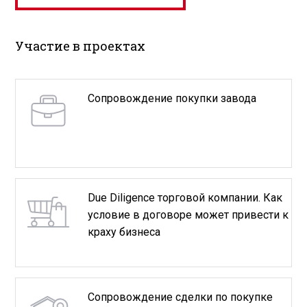
Участие в проектах
Сопровождение покупки завода
Due Diligence торговой компании. Как
условие в договоре может привести к
краху бизнеса
Сопровождение сделки по покупке