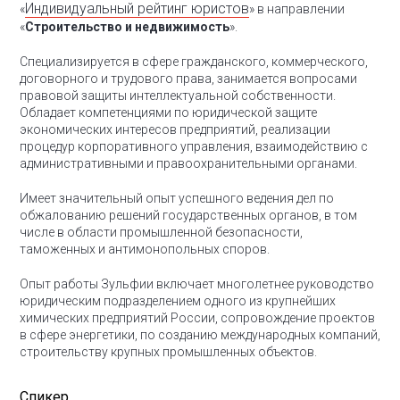
Индивидуальный рейтинг юристов
«
» в направлении
«
Строительство и недвижимость
».
Специализируется в сфере гражданского, коммерческого,
договорного и трудового права, занимается вопросами
правовой защиты интеллектуальной собственности.
Обладает компетенциями по юридической защите
экономических интересов предприятий, реализации
процедур корпоративного управления, взаимодействию с
административными и правоохранительными органами.
Имеет значительный опыт успешного ведения дел по
обжалованию решений государственных органов, в том
числе в области промышленной безопасности,
таможенных и антимонопольных споров.
Опыт работы Зульфии включает многолетнее руководство
юридическим подразделением одного из крупнейших
химических предприятий России, сопровождение проектов
в сфере энергетики, по созданию международных компаний,
строительству крупных промышленных объектов.
Спикер