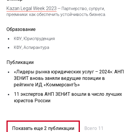
Kazan Legal Week 2023
— Партнерство, супруги,
преемники: как обеспечить устойчивость бизнеса.
Образование
КФУ, Юриспруденция
КФУ, Аспирантура
Публикации
«Лидеры рынка юридических услуг – 2024»: АНП
ЗЕНИТ вновь заняли ведущие позиции в
рейтинге ИД «КоммерсантЪ»
11 экспертов АНП ЗЕНИТ вошли в число лучших
юристов России
Показать еще 2 публикации
Всего 11