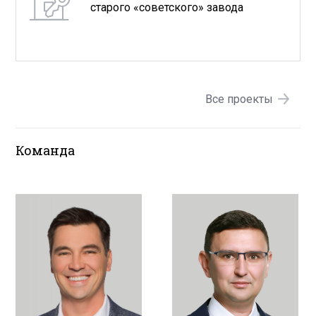
старого «советского» завода
Все проекты
Команда