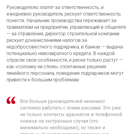
Руководителю платят за ответственность, и
ежедневно руководитель рискует ответственность
понести. Начальник производства переживает за
травматизм на предприятии, управляющий в общепите
— за отравления, директор строительной компании
рискует доначислениями налогов за
недобросовестного подрядчика, в банках — выдача
потенциально невозвратного кредита. В каждой
отрасли свои особенности, и риски только растут —
как «соломку ни стели», спонтанные решения
линейного персонала, поведение подрядчиков могут
привести к большим проблемам.
Все больше руководителей начинают
системно работать с этими рисками. Это уже
не только контакты адвокатов в телефонной
книжке на экстренные случаи (что
минимально необходимо), но также и