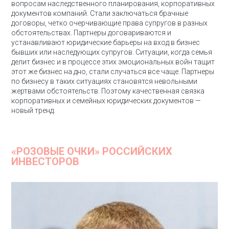
вопросам наследственного планирования, корпоративных
документов компаний. Стали заключаться брачные
договоры, четко очерчивающие права супругов в разных
обстоятельствах. Партнеры договариваются и
устанавливают юридические барьеры на вход в бизнес
бывших или наследующих супругов. Ситуации, когда семья
делит бизнес и в процессе этих эмоциональных войн тащит
этот же бизнес на дно, стали случаться все чаще. Партнеры
по бизнесу в таких ситуациях становятся невольными
жертвами обстоятельств. Поэтому качественная связка
корпоративных и семейных юридических документов —
новый тренд.
«РОЗОВЫЕ ОЧКИ» РОССИЙСКИХ
ИНВЕСТОРОВ