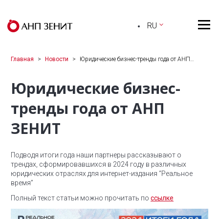
RU
Главная
Новости
Юридические бизнес-тренды года от АНП…
Юридические бизнес-
тренды года от АНП
ЗЕНИТ
Подводя итоги года наши партнеры рассказывают о
трендах, сформировавшихся в 2024 году в различных
юридических отраслях для интернет-издания “Реальное
время”
Полный текст статьи можно прочитать по
ссылке