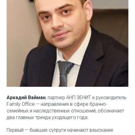
Аркадий Вайман
, партнер АНП ЗЕНИТ и руководитель
Family Office — направления в сфере брачно-
семейных и наследственных отношений, обозначает
два главных тренда уходящего года.
Первый — бывшие супруги начинают взыскание