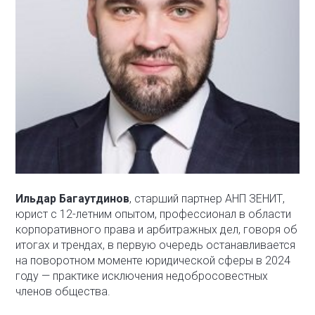
Ильдар Багаутдинов
, старший партнер АНП ЗЕНИТ,
юрист с 12-летним опытом, профессионал в области
корпоративного права и арбитражных дел, говоря об
итогах и трендах, в первую очередь останавливается
на поворотном моменте юридической сферы в 2024
году — практике исключения недобросовестных
членов общества.