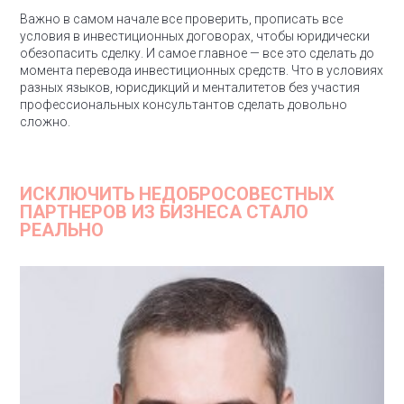
Важно в самом начале все проверить, прописать все
условия в инвестиционных договорах, чтобы юридически
обезопасить сделку. И самое главное — все это сделать до
момента перевода инвестиционных средств. Что в условиях
разных языков, юрисдикций и менталитетов без участия
профессиональных консультантов сделать довольно
сложно.
ИСКЛЮЧИТЬ НЕДОБРОСОВЕСТНЫХ
ПАРТНЕРОВ ИЗ БИЗНЕСА СТАЛО
РЕАЛЬНО