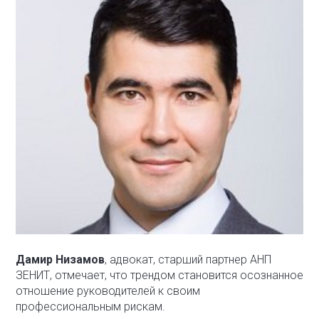
Дамир Низамов
, адвокат, старший партнер АНП
ЗЕНИТ, отмечает, что трендом становится осознанное
отношение руководителей к своим
профессиональным рискам.