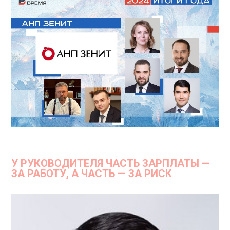
У РУКОВОДИТЕЛЯ ЧАСТЬ ЗАРПЛАТЫ —
ЗА РАБОТУ, А ЧАСТЬ — ЗА РИСК