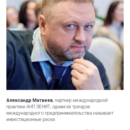
Александр Матвеев
, партнер международной
практики АНП ЗЕНИТ, одним из трендов
международного предпринимательства называет
инвестиционные риски.