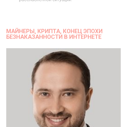
МАЙНЕРЫ, КРИПТА, КОНЕЦ ЭПОХИ
БЕЗНАКАЗАННОСТИ В ИНТЕРНЕТЕ