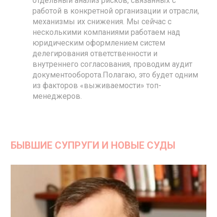
отдельный анализ рисков, связанных с
работой в конкретной организации и отрасли,
механизмы их снижения. Мы сейчас с
несколькими компаниями работаем над
юридическим оформлением систем
делегирования ответственности и
внутреннего согласования, проводим аудит
документооборота.
Полагаю, это будет одним
из факторов «выживаемости» топ-
менеджеров.
БЫВШИЕ СУПРУГИ И НОВЫЕ СУДЫ