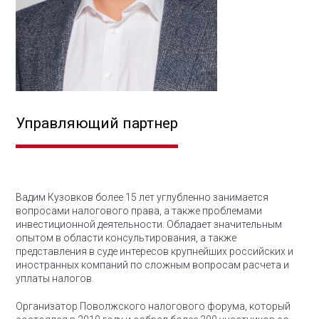
Управляющий партнер
Вадим Кузовков более 15 лет углубленно занимается
вопросами налогового права, а также проблемами
инвестиционной деятельности.
Обладает значительным
опытом в области консультирования, а также
представления в суде интересов крупнейших российских и
иностранных компаний по сложным вопросам расчета и
уплаты налогов.
Организатор Поволжского налогового форума, который