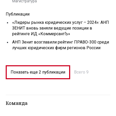
Магистратура
Публикации
«Лидеры рынка юридических услуг – 2024»: АНП
ЗЕНИТ вновь заняли ведущие позиции в
рейтинге ИД «КоммерсантЪ»
АНП Зенит возглавили рейтинг ПРАВО-300 среди
лучших юридических фирм регионов России
Показать еще 2 публикации
Всего 9
Команда