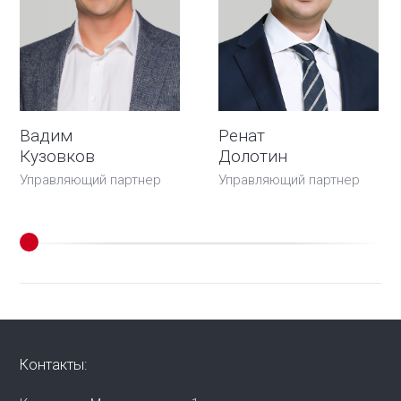
Вадим
Ренат
Кузовков
Долотин
Управляющий партнер
Управляющий партнер
Контакты: