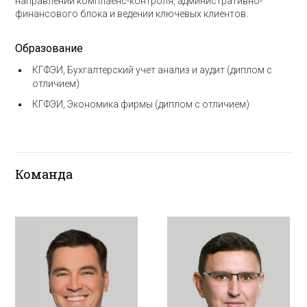
направлении комплаенс-контроля, административно-
финансового блока и ведении ключевых клиентов.
Образование
КГФЭИ, Бухгалтерский учет анализ и аудит (диплом с
отличием)
КГФЭИ, Экономика фирмы (диплом с отличием)
Команда