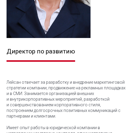
Директор по развитию
Лейсан отвечает за разработку и внедрение маркетинговой
стратегии компании, продвижение на рекламных площадках
и в СМИ. Занимается организацией внешних
и внутрикорпоративных мероприятий, разработкой
и совершенствованием корпоративного стиля,
построением долгосрочных позитивных коммуникаций с
партнерами и клиентами.
Имеет опыт работы в юридической компании в