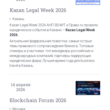
Kazan Legal Week 2026
г. Казань
Kazan Legal Week 2026
АНП ЗЕНИТ и Право.ru провели
юридическое событие в Казани —
Kazan Legal Week
2026.
Актуальная федеральная повестка: самые острые
темы правового сопровождения бизнеса;
Топовые
спикеры и участники: топ-менеджеры российских и
международных компаний; партнеры лидирующих
юридических фирм;
Лучшее время года для business
travel в Казань.
14
апреля
2026
Blockchain Forum 2026
г. Москва