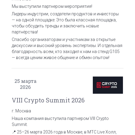
Мы выступили партнером мероприятия!
Лидеры индустрии, создатели продуктов и инвесторы
— на одной площадке. Это была классная площадка,
чтобы обсудить тренды и заключить новые
партнёрства!
Спасибо организаторам и участникам за открытые
дискуссии и высокий уровень экспертизы.
И отдельная
благодарность всем, кто заходил к нам на стенд G105
— всегда ценим живое общение и обмен опытом!
25
марта
2026
VIII Crypto Summit 2026
г. Москва
Наша компания выступила партнером VIII Crypto
Summit.
📍 25–26 марта 2026 года в Москве, в МТС Live Холл,