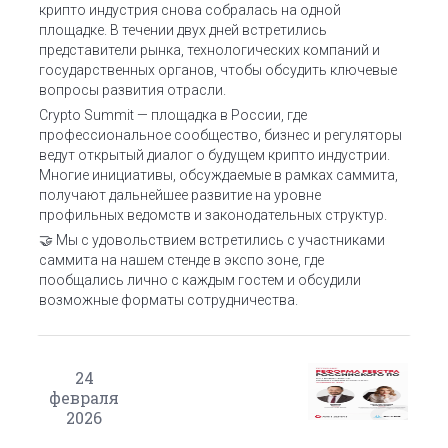
крипто индустрия снова собралась на одной
площадке. В течении двух дней встретились
представители рынка, технологических компаний и
государственных органов, чтобы обсудить ключевые
вопросы развития отрасли.
Crypto Summit — площадка в России, где
профессиональное сообщество, бизнес и регуляторы
ведут открытый диалог о будущем крипто индустрии.
Многие инициативы, обсуждаемые в рамках саммита,
получают дальнейшее развитие на уровне
профильных ведомств и законодательных структур.
🤝 Мы с удовольствием встретились с участниками
саммита на нашем стенде в экспо зоне, где
пообщались лично с каждым гостем и обсудили
возможные форматы сотрудничества.
24
февраля
2026