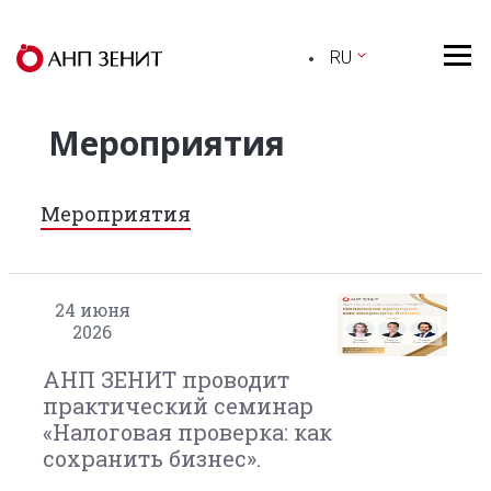
RU
Мероприятия
Мероприятия
24
июня
2026
АНП ЗЕНИТ проводит
практический семинар
«Налоговая проверка: как
сохранить бизнес».