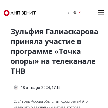
RU
Зульфия Галиаскарова
приняла участие в
программе «Точка
опоры» на телеканале
ТНВ
18 января 2024, 17:15
2024 год в России объявлен годом семьи! Это
невероятно важная инициатива, которая