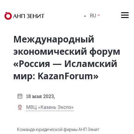
RU
Международный
экономический форум
«Россия — Исламский
мир: KazanForum»
18 мая 2023,
МВЦ «Казань Экспо»
Команда юридической фирмы АНП Зенит