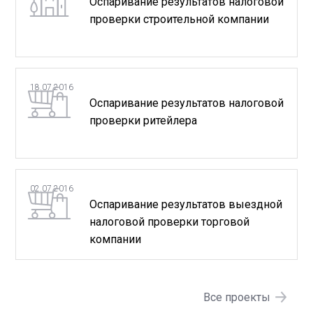
Оспаривание результатов налоговой
проверки строительной компании
18.07.2016
Оспаривание результатов налоговой
проверки ритейлера
02.07.2016
Оспаривание результатов выездной
налоговой проверки торговой
компании
Все проекты