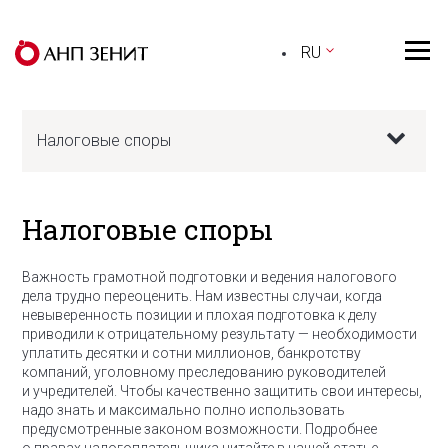
RU
Налоговые споры
Налоговые споры
Важность грамотной подготовки и ведения налогового
дела трудно переоценить. Нам известны случаи, когда
невыверенность позиции и плохая подготовка к делу
приводили к отрицательному результату — необходимости
уплатить десятки и сотни миллионов, банкротству
компаний, уголовному преследованию руководителей
и учредителей. Чтобы качественно защитить свои интересы,
надо знать и максимально полно использовать
предусмотренные законом возможности. Подробнее