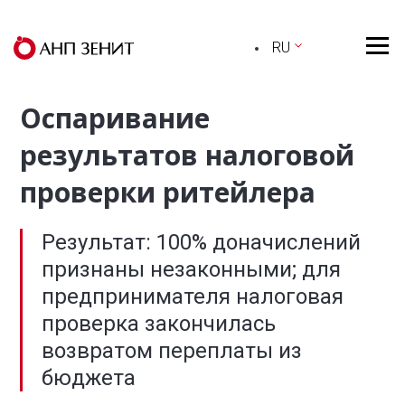
RU
Оспаривание
результатов налоговой
проверки ритейлера
Результат: 100% доначислений
признаны незаконными;
для
предпринимателя налоговая
проверка закончилась
возвратом переплаты из
бюджета