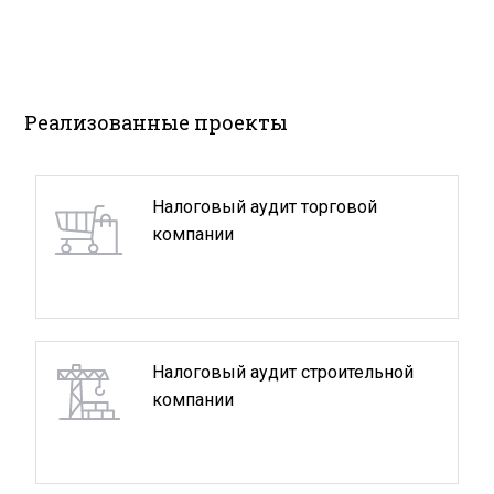
Реализованные проекты
Налоговый аудит торговой
компании
Налоговый аудит строительной
компании