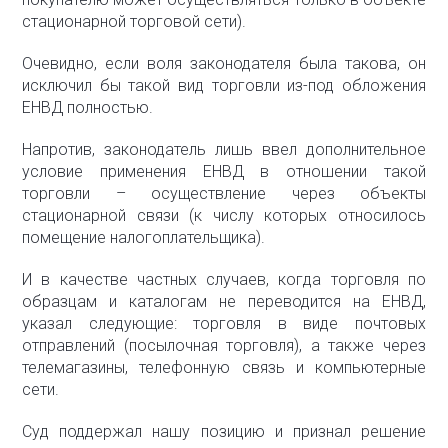
стационарной торговой сети).
Очевидно, если воля законодателя была такова, он
исключил бы такой вид торговли из-под обложения
ЕНВД полностью.
Напротив, законодатель лишь ввел дополнительное
условие применения ЕНВД в отношении такой
торговли – осуществление через объекты
стационарной связи (к числу которых относилось
помещение налогоплательщика).
И в качестве частных случаев, когда торговля по
образцам и каталогам не переводится на ЕНВД,
указал следующие: торговля в виде почтовых
отправлений (посылочная торговля), а также через
телемагазины, телефонную связь и компьютерные
сети.
Суд поддержал нашу позицию и признал решение