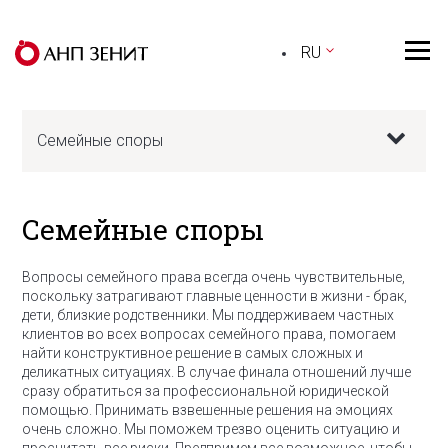
RU
Семейные споры
Семейные споры
Вопросы семейного права всегда очень чувствительные,
поскольку затрагивают главные ценности в жизни - брак,
дети, близкие родственники. Мы поддерживаем частных
клиентов во всех вопросах семейного права, помогаем
найти конструктивное решение в самых сложных и
деликатных ситуациях. В случае финала отношений лучше
сразу обратиться за профессиональной юридической
помощью. Принимать взвешенные решения на эмоциях
очень сложно. Мы поможем трезво оценить ситуацию и