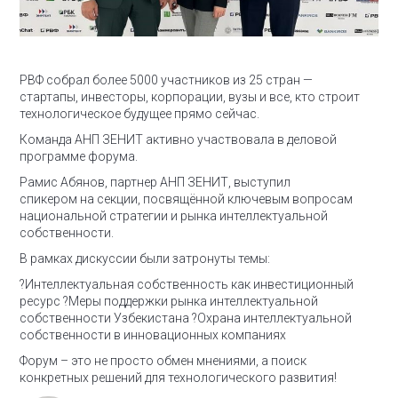
РВФ собрал более 5000 участников из 25 стран —
стартапы, инвесторы, корпорации, вузы и все, кто строит
технологическое будущее прямо сейчас.
Команда АНП ЗЕНИТ активно участвовала в деловой
программе форума.
Рамис Абянов, партнер АНП ЗЕНИТ, выступил
спикером на секции, посвящённой ключевым вопросам
национальной стратегии и рынка интеллектуальной
собственности.
В рамках дискуссии были затронуты темы:
?Интеллектуальная собственность как инвестиционный
ресурс
?Меры поддержки рынка интеллектуальной
собственности Узбекистана
?Охрана интеллектуальной
собственности в инновационных компаниях
Форум – это не просто обмен мнениями, а поиск
конкретных решений для технологического развития!