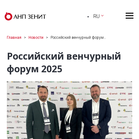
RU
Главная
Новости
Российский венчурный форум…
Российский венчурный
форум 2025