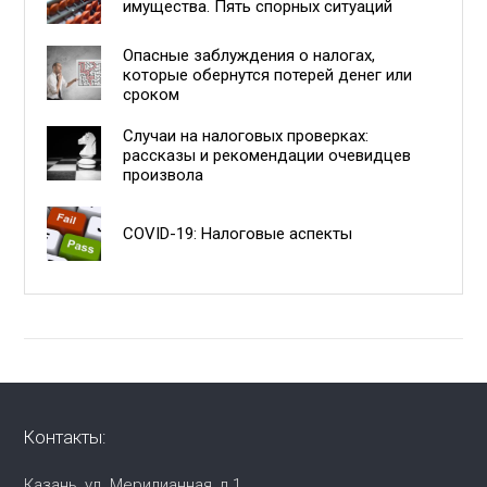
имущества. Пять спорных ситуаций
Опасные заблуждения о налогах,
которые обернутся потерей денег или
сроком
Случаи на налоговых проверках:
рассказы и рекомендации очевидцев
произвола
COVID-19: Налоговые аспекты
Контакты:
Казань, ул. Меридианная, д.1