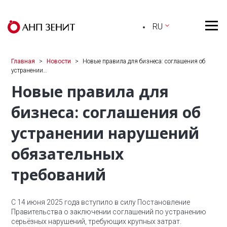
RU
Главная
Новости
Новые правила для бизнеса: соглашения об
устранении…
Новые правила для
бизнеса: соглашения об
устранении нарушений
обязательных
требований
С 14 июня 2025 года вступило в силу Постановление
Правительства о заключении соглашений по устранению
серьёзных нарушений, требующих крупных затрат.