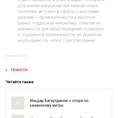
устранение нарушений при наличии плана.
Особенно актуален в сферах с высокими
рисками — промышленности и экологии.
Бизнес поддержал инициативу, отметив её
значимость для предотвращения остановок
и социальной напряжённости, но указал на
необходимость чёткого регулирования.
20 июля 2025
Новости
Читайте также
Ильдар Багаутдинов о споре по
казанскому метро