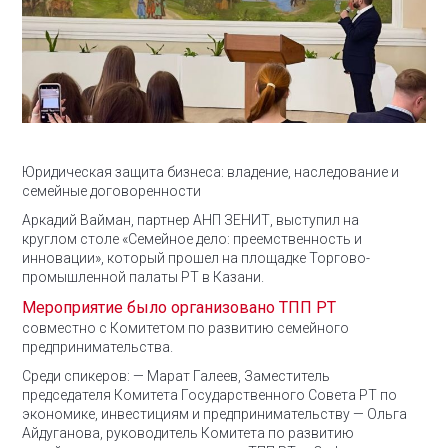
Юридическая защита бизнеса: владение, наследование и
семейные договоренности
Аркадий Вайман, партнер АНП ЗЕНИТ, выступил на
круглом столе «Семейное дело: преемственность и
инновации», который прошел на площадке Торгово-
промышленной палаты РТ в Казани.
Мероприятие было организовано ТПП РТ
совместно с Комитетом по развитию семейного
предпринимательства.
Среди спикеров:
— Марат Галеев, Заместитель
председателя Комитета Государственного Совета РТ по
экономике, инвестициям и предпринимательству
— Ольга
Айдуганова, руководитель Комитета по развитию