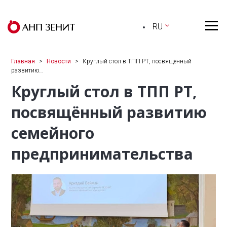
RU
Главная
Новости
Круглый стол в ТПП РТ, посвящённый
развитию…
Круглый стол в ТПП РТ,
посвящённый развитию
семейного
предпринимательства