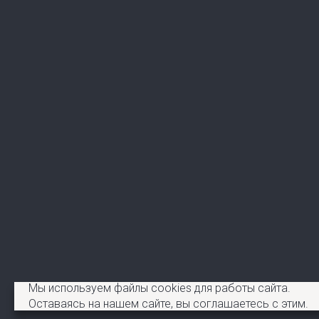
Мы используем файлы cookies для работы сайта.
© 2010-2026 АНП ЗЕНИТ. Все права защищены.
Оставаясь на нашем сайте, вы соглашаетесь с этим.