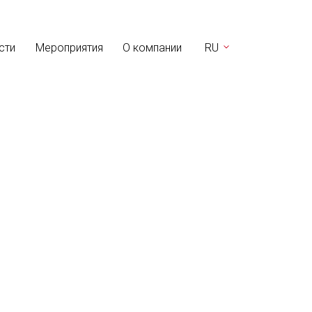
сти
Мероприятия
О компании
RU