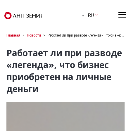
RU
Главная
Новости
Работает ли при разводе «легенда», что бизнес…
Работает ли при разводе
«легенда», что бизнес
приобретен на личные
деньги