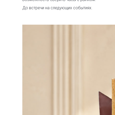
До встречи на следующих событиях.