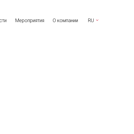
сти
Мероприятия
О компании
RU