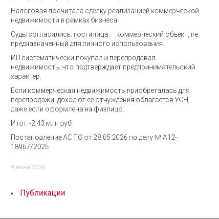
Налоговая посчитала сделку реализацией коммерческой
недвижимости в рамках бизнеса.
Суды согласились: гостиница — коммерческий объект, не
предназначенный для личного использования.
ИП систематически покупал и перепродавал
недвижимость, что подтверждает предпринимательский
характер.
Если коммерческая недвижимость приобреталась для
перепродажи, доход от её отчуждения облагается УСН,
даже если оформлена на физлицо.
Итог: -2,43 млн руб.
Постановление АС ПО от 28.05.2026 по делу № А12-
18967/2025
9 июня 2026
Публикации