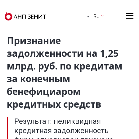
RU
Признание
задолженности на 1,25
млрд. руб. по кредитам
за конечным
бенефициаром
кредитных средств
Результат: неликвидная
кредитная задолженность