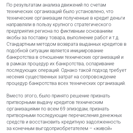
По результатам анализа движений по счетам
технических организаций было установлено, что
технические организации полученные в кредит деньги
направляли в пользу крупного стратегического
предприятия региона по фиктивным основаниям
якобы за поставку товара, выполнение работ и т.д.
Стандартным методом возврата выданных кредитов в
подобной ситуации является инициирование
банкротства в отношении технических организаций и
в рамках процедур их банкротства, оспаривание
последующих операций. Однако такой подход требует
несения существенных затрат на сопровождение
процедур банкротства всех технических организаций.
Вместо этого, было принято решение признать
притворными выдачу кредитов техническим
организациями по всем 69 эпизодам, признать
притворными последующие перечисления денежных
средств и восстановить кредитную задолженность
за конечным выгодоприобретателем – «живой»