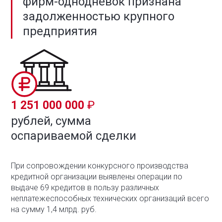
фирм-однодневок признана
задолженностью крупного
предприятия
1 251 000 000
рублей, сумма
оспариваемой сделки
При сопровождении конкурсного производства
кредитной организации выявлены операции по
выдаче 69 кредитов в пользу различных
неплатежеспособных технических организаций всего
на сумму 1,4 млрд. руб.