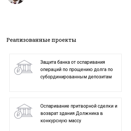
Реализованные проекты
Защита банка от оспаривания
операций по прощению долга по
субординированным депозитам
Оспаривание притворной сделки и
возврат здания Должника в
конкурсную массу