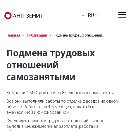
RU
Главная
Публикации
Подмена трудовых отношений…
Подмена трудовых
отношений
самозанятыми
Компания 2М-Строй наняла 8 человек как самозанятых.
Все они выполняли работы по отделке фасадов на одном
объекте. Работы шли 4-6 месяцев, оплата была
ежемесячной и фиксированной.
Суд увидел признаки трудовых отношений: личное
выполнение, ежемесячная зарплата, работа на