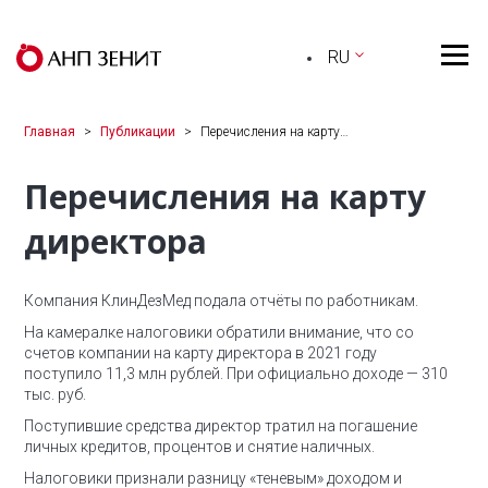
RU
Главная
Публикации
Перечисления на карту…
Перечисления на карту
директора
Компания КлинДезМед подала отчёты по работникам.
На камералке налоговики обратили внимание, что со
счетов компании на карту директора в 2021 году
поступило 11,3 млн рублей.
При официально доходе — 310
тыс. руб.
Поступившие средства директор тратил на погашение
личных кредитов, процентов и снятие наличных.
Налоговики признали разницу «теневым» доходом и