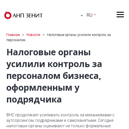
RU
Главная
Новости
Налоговые органы усилили контроль за
персоналом…
Налоговые органы
усилили контроль за
персоналом бизнеса,
оформленным у
подрядчика
ФНС продолжает усиливать контроль за механизмами с
аутсорсингом, подрядчиками и самозанятыми. Сегодня
налоговые органы оценивают не только формальные