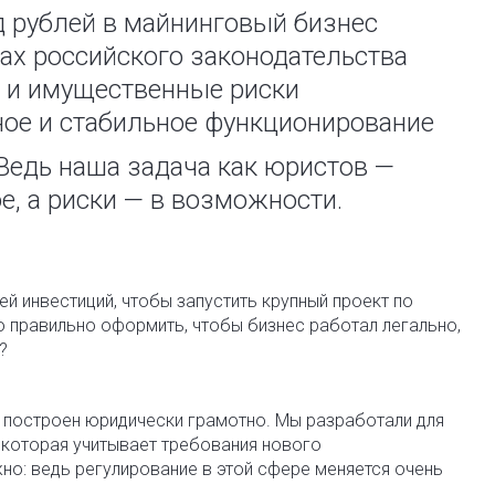
д рублей в майнинговый бизнес
ах российского законодательства
 и имущественные риски
ное и стабильное функционирование
Ведь наша задача как юристов —
е, а риски — в возможности.
ей инвестиций, чтобы запустить крупный проект по
о правильно оформить, чтобы бизнес работал легально,
?
л построен юридически грамотно. Мы разработали для
 которая учитывает требования нового
но: ведь регулирование в этой сфере меняется очень