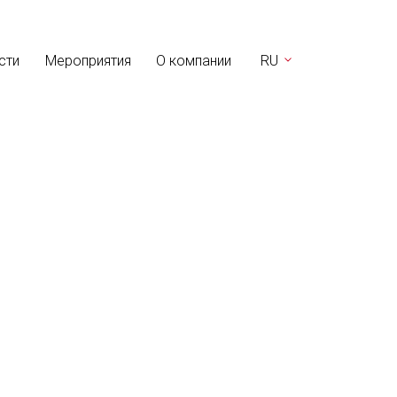
сти
Мероприятия
О компании
RU