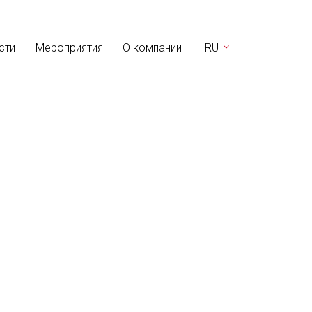
сти
Мероприятия
О компании
RU