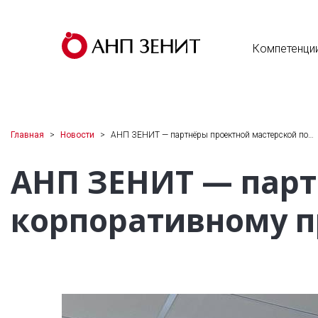
Компетенци
Главная
Новости
АНП ЗЕНИТ — партнёры проектной мастерской по…
АНП ЗЕНИТ — парт
корпоративному п