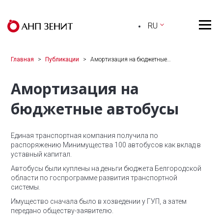
RU
Главная
Публикации
Амортизация на бюджетные…
Амортизация на
бюджетные автобусы
Единая транспортная компания получила по
распоряжению Минимущества 100 автобусов как вклад в
уставный капитал.
Автобусы были куплены на деньги бюджета Белгородской
области по госпрограмме развития транспортной
системы.
Имущество сначала было в хозведении у ГУП, а затем
передано обществу-заявителю.