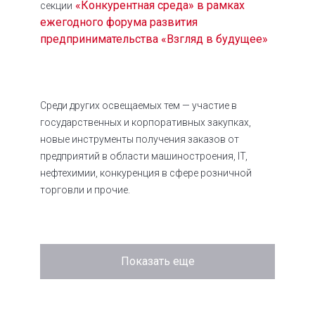
«Конкурентная среда» в рамках
секции
ежегодного форума развития
предпринимательства «Взгляд в будущее»
Среди других освещаемых тем — участие в
государственных и корпоративных закупках,
новые инструменты получения заказов от
предприятий в области машиностроения, IT,
нефтехимии, конкуренция в сфере розничной
торговли и прочие.
Показать еще