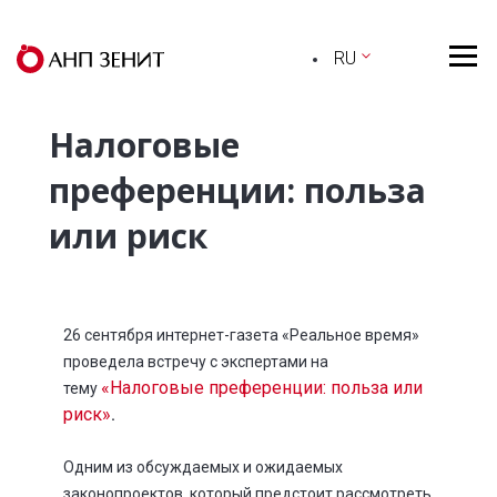
RU
Налоговые
преференции: польза
или риск
26 сентября интернет-газета «Реальное время»
проведела встречу с экспертами на
«Налоговые преференции: польза или
тему
риск»
.
Одним из обсуждаемых и ожидаемых
законопроектов, который предстоит рассмотреть