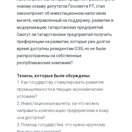
новому созыву депутатов Госсовета РТ, стал
законопроект об инвестиционном налоговом
вычете, направленный на поддержку, развитие и
модернизацию татарстанских предприятий.
Смогут ли татарстанские предприятия получить
преференции на развитие, которые уже долгое
время доступны резидентам ОЭЗ, но не были
распространены на собственные
республиканские компании?
Тезисы, которые были обсуждены:
Как государству стимулировать развитие
промышленности в текущих экономических
условиях?
Инвестиционные вычеты: на что можно
направить компенсацию предприятиям и кому
она доступна?
Помощь государства: что нужно крупному
бизнесу для развития?