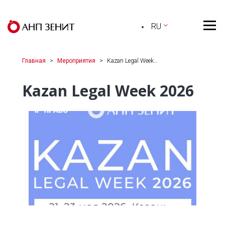
RU
Главная
Мероприятия
Kazan Legal Week…
Kazan Legal Week 2026