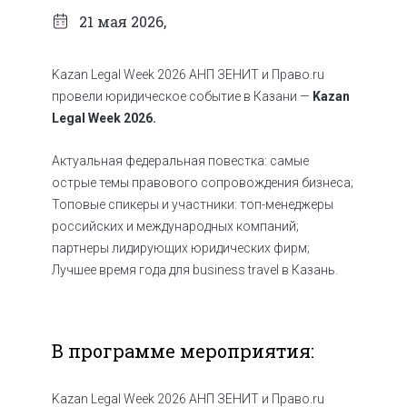
21 мая 2026,
Kazan Legal Week 2026
АНП ЗЕНИТ и Право.ru
провели юридическое событие в Казани —
Kazan
Legal Week 2026.
Актуальная федеральная повестка: самые
острые темы правового сопровождения бизнеса;
Топовые спикеры и участники: топ-менеджеры
российских и международных компаний;
партнеры лидирующих юридических фирм;
Лучшее время года для business travel в Казань.
В программе мероприятия:
Kazan Legal Week 2026
АНП ЗЕНИТ и Право.ru