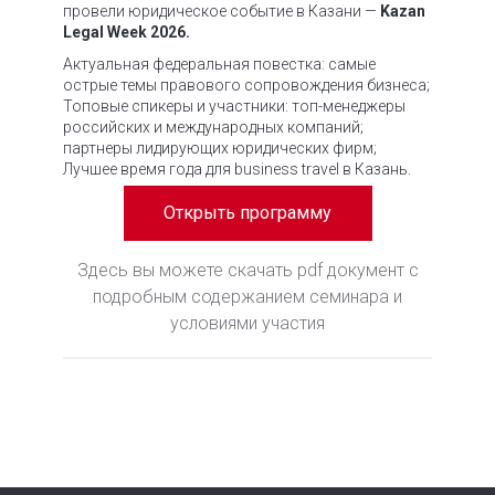
провели юридическое событие в Казани —
Kazan
Legal Week 2026.
Актуальная федеральная повестка: самые
острые темы правового сопровождения бизнеса;
Топовые спикеры и участники: топ-менеджеры
российских и международных компаний;
партнеры лидирующих юридических фирм;
Лучшее время года для business travel в Казань.
Открыть программу
Здесь вы можете скачать pdf документ
с
подробным содержанием семинара и
условиями участия